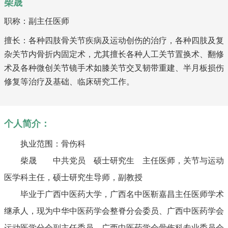
柴晟
职称：副主任医师
擅长：各种四肢骨关节疾病及运动创伤的治疗，各种四肢及复
杂关节内骨折内固定术，尤其擅长各种人工关节置换术、翻修
术及各种微创关节镜手术如膝关节交叉韧带重建、半月板损伤
修复等治疗及基础、临床研究工作。
个人简介：
执业范围：骨伤科
柴晟 中共党员 硕士研究生 主任医师，关节与运动
医学科主任，硕士研究生导师，副教授
毕业于广西中医药大学，广西名中医靳嘉昌主任医师学术
继承人，现为中华中医药学会整脊分会委员、广西中医药学会
运动医学分会副主任委员、广西中医药学会骨伤科专业委员会