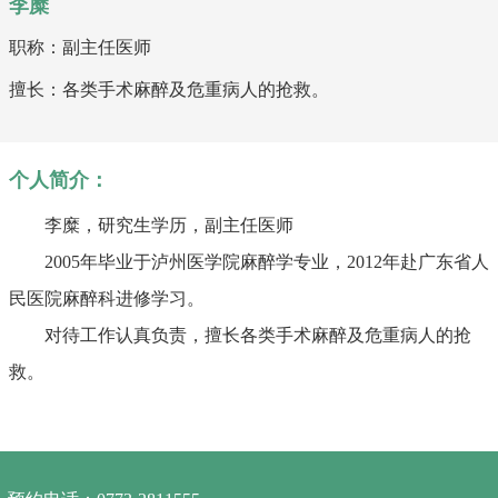
李糜
职称：副主任医师
擅长：各类手术麻醉及危重病人的抢救。
个人简介：
李糜，研究生学历，副主任医师
2005年毕业于泸州医学院麻醉学专业，2012年赴广东省人
民医院麻醉科进修学习。
对待工作认真负责，擅长各类手术麻醉及危重病人的抢
救。