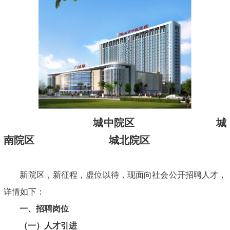
城中院区
城
南院区
城北院区
新院区，新征程，虚位以待，现面向社会公开招聘人才，
详情如下：
一、招聘岗位
（一）人才引进