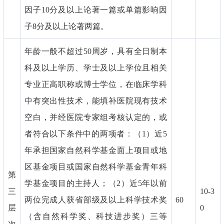
因子10分及以上论著一篇或单篇影响因
子8分及以上论著两篇。
年龄一般不超过50周岁，具有全日制本
科及以上学历、学士及以上学位且相关
专业正高职称或博士学位，在临床学科
中有突出性技术，能填补医院现有技术
空白，并经医院专家组考核认定的，或
者符合以下条件中的两项者：（1）近5
年承担国家自然科学基金面上项目或地
区基金项目或国家自然科学基金青年科
第
学基金项目的主持人；（2）近5年以前
三
10-3
两位完成人获省部级及以上科学技术奖
60
层
0
（含自然科学奖、科技进步奖）三等