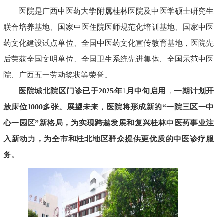
医院是广西中医药大学附属桂林医院及中医学硕士研究生
联合培养基地、国家中医住院医师规范化培训基地、国家中医
药文化建设试点单位、全国中医药文化宣传教育基地，医院先
后荣获全国文明单位、全国卫生系统先进集体、全国示范中医
院、广西五一劳动奖状等荣誉。
医院城北院区门诊已于2025年1月中旬启用，一期计划开
放床位1000多张。展望未来，医院将形成新的“一院三区一中
心一园区”新格局，为实现跨越发展和复兴桂林中医药事业注
入新动力，为全市和桂北地区群众提供更优质的中医诊疗服
务
。