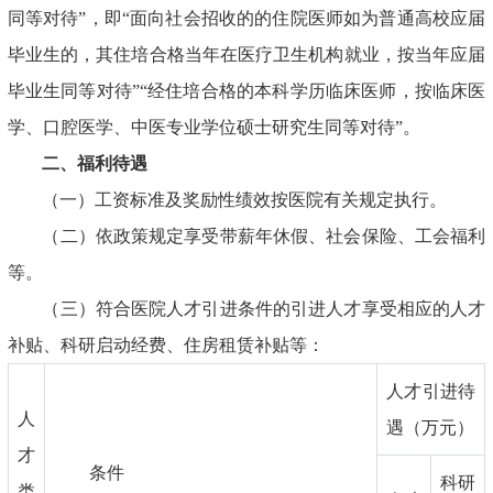
同等对待”，即“面向社会招收的的住院医师如为普通高校应届
毕业生的，其住培合格当年在医疗卫生机构就业，按当年应届
毕业生同等对待”“经住培合格的本科学历临床医师，按临床医
学、口腔医学、中医专业学位硕士研究生同等对待”。
二、福利待遇
（一）工资标准及奖励性绩效按医院有关规定执行。
（二）依政策规定享受带薪年休假、社会保险、工会福利
等。
（三）符合医院人才引进条件的引进人才享受相应的人才
补贴、科研启动经费、住房租赁补贴等：
人才引进待
人
遇（万元）
才
条件
科研
类