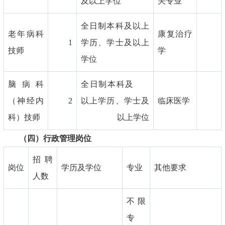
及以上学位
关专业
全日制本科及以上
老年病科
康复治疗
1
学历、学士及以上
技师
学
学位
脑病科
全日制本科及
（神经内
2
以上学历、学士及
临床医学
科）技师
以上学位
（四）行政管理岗位
招聘
岗位
学历及学位
专业
其他要求
人数
不限
专