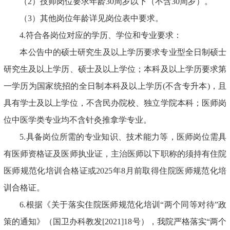
（2）技师岗位要求年龄30周岁以下（不含30周岁）。
（3）其他岗位年龄详见岗位表中要求。
4.符合各岗位对应的学历、学位和专业要求：
本公告中的硕士研究生及以上学历要求专业型全日制硕士
研究生及以上学历、硕士及以上学位；本科及以上学历要求第
一学历为国家统招的全日制本科及以上学历(不含专升本)，且
具有学士及以上学位，不含民办院校、独立学院本科；医师岗
位中医学类专业均不含针灸推拿学专业。
5.具备岗位所需的专业知识、技术能力等，医师岗位需具
有医师资格证及医师执业证，主治医师以下职称的须持有住院
医师规范化培训合格证或2025年8月前取得住院医师规范化培
训合格证。
6.根据《关于落实住院医师规范化培训“两个同等对待”政
策的通知》（国卫办科教发[2021]18号），我院严格落实“两个