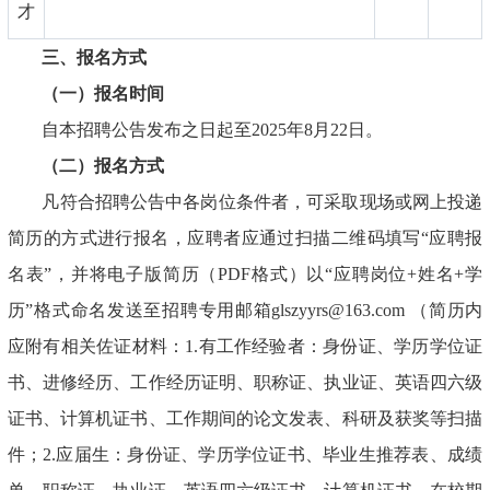
才
三、报名方式
（一）报名时间
自本招聘公告发布之日起至2025年8月22日。
（二）报名方式
凡符合招聘公告中各岗位条件者，可采取现场或网上投递
简历的方式进行报名，应聘者应通过扫描二维码填写“应聘报
名表”，并将电子版简历（PDF格式）以“应聘岗位+姓名+学
历”格式命名发送至招聘专用邮箱glszyyrs@163.com （简历内
应附有相关佐证材料：1.有工作经验者：身份证、学历学位证
书、进修经历、工作经历证明、职称证、执业证、英语四六级
证书、计算机证书、工作期间的论文发表、科研及获奖等扫描
件；2.应届生：身份证、学历学位证书、毕业生推荐表、成绩