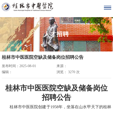
人才招聘
桂林市中医医院空缺及储备岗位招聘公告
发布时间：2025-08-01
来源：
编辑：
浏览：
3270
次
桂林市中医医院空缺及储备岗位
招聘公告
桂林市中医医院创建于1958年，坐落在山水甲天下的桂林