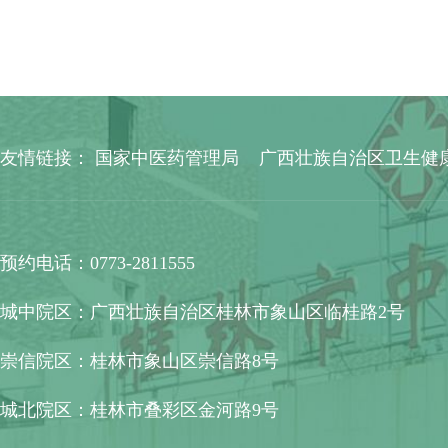
友情链接：
国家中医药管理局
广西壮族自治区卫生健
预约电话：0773-2811555
城中院区：广西壮族自治区桂林市象山区临桂路2号
崇信院区：桂林市象山区崇信路8号
城北院区：桂林市叠彩区金河路9号