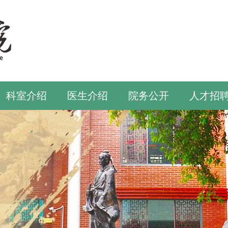
科室介绍
医生介绍
院务公开
人才招