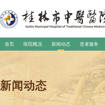
首页
医院概况
新闻动态
患者服务
新闻动态