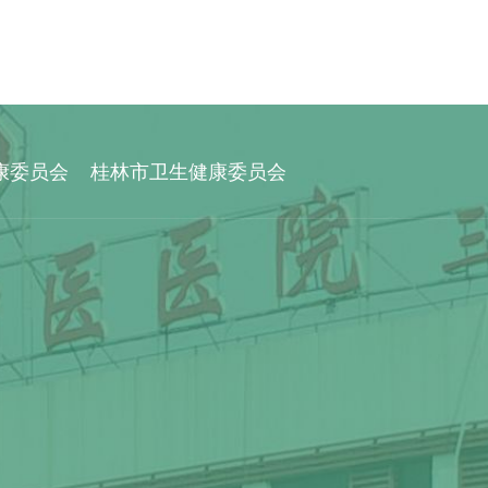
康委员会
桂林市卫生健康委员会