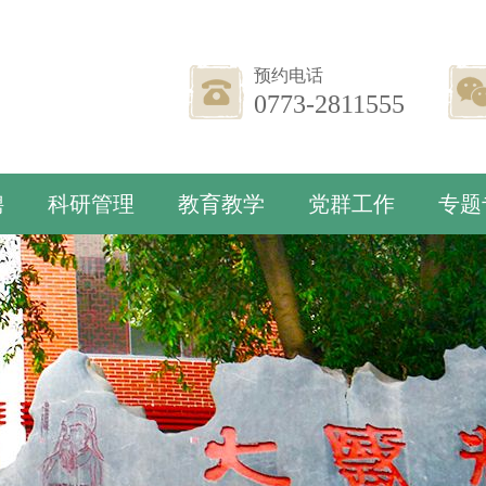
预约电话
0773-2811555
聘
科研管理
教育教学
党群工作
专题