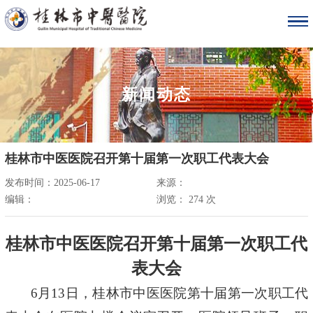
新闻动态
桂林市中医医院召开第十届第一次职工代表大会
发布时间：2025-06-17
来源：
编辑：
浏览：
274
次
桂林市中医医院召开第十届第一次职工代
表大会
6月13日，桂林市中医医院第十届第一次职工代