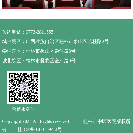
预约电话：0773-2811555
城中院区：广西壮族自治区桂林市象山区临桂路2号
崇信院区：桂林市象山区崇信路8号
城北院区：桂林市叠彩区金河路9号
微信服务号
Copyright 2024 All Rights reserved 桂林市中医医院版权所
有
桂ICP备05007594-3号