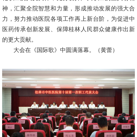
神，汇聚全院智慧和力量，形成推动发展的强大合
力，努力推动医院各项工作再上新台阶，为促进中
医药传承创新发展、保障桂林人民群众健康作出新
的更大贡献。
大会在《国际歌》中圆满落幕。
（黄蕾）