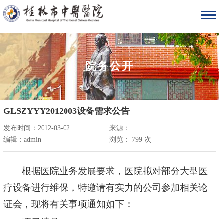
院务公开
GLSZYYY2012003设备需求公告
发布时间：2012-03-02
来源：
编辑：admin
浏览：
799
次
根据医院业务发展要求，医院拟对部分大型医
疗设备进行维保，特邀请有实力的公司参加相关论
证会，现将有关事项通知如下：