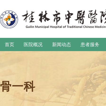
首页
医院概况
新闻动态
患者服务
骨一科