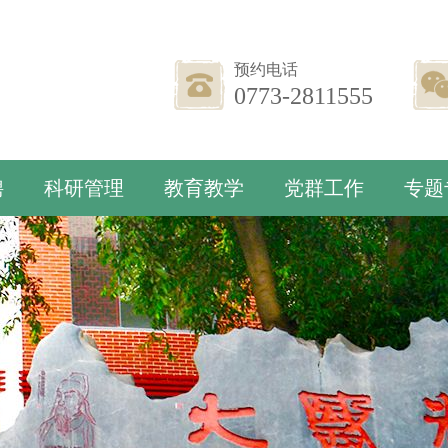
预约电话
0773-2811555
聘
科研管理
教育教学
党群工作
专题