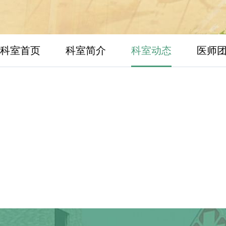
科室首页
科室简介
科室动态
医师