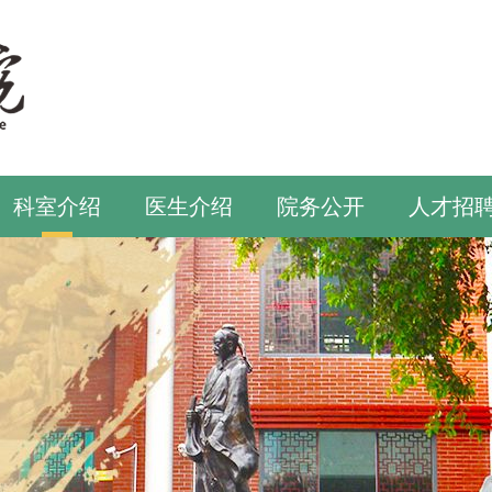
科室介绍
医生介绍
院务公开
人才招