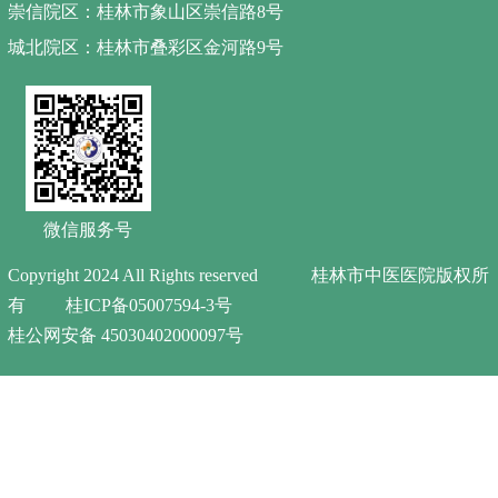
崇信院区：桂林市象山区崇信路8号
城北院区：桂林市叠彩区金河路9号
微信服务号
Copyright 2024 All Rights reserved 桂林市中医医院版权所
有
桂ICP备05007594-3号
桂公网安备 45030402000097号