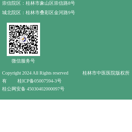
崇信院区：桂林市象山区崇信路8号
城北院区：桂林市叠彩区金河路9号
微信服务号
Copyright 2024 All Rights reserved 桂林市中医医院版权所
有
桂ICP备05007594-3号
桂公网安备 45030402000097号