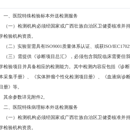
一、医院特殊检验标本外送检测服务
（一）检测机构必须经国家或广西壮族自治区卫健委核准并
学检验机构资质。
（二）实验室需具有ISO9001质量体系认证、或获ISO/IEC1702
（三）需提供《诊断项目总汇》，必须包含我院临床需要但
学检验项目并具备相应的检测能力。其中检测内容应包括《诊断
本采集手册》、《实体肿瘤个性化检测项目册》、《血液病诊
目册》等。
其余参数详见附件2。
二、医院特殊病理标本外送检测服务
（一）检测机构必须经国家或广西壮族自治区卫健委核准并
学检验机构资质。