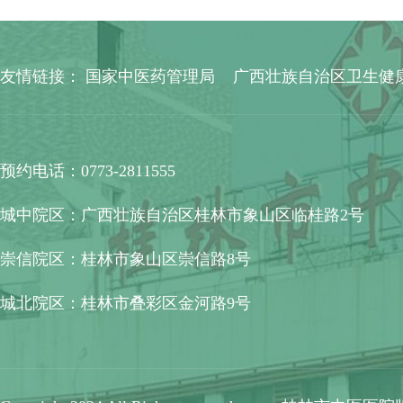
友情链接：
国家中医药管理局
广西壮族自治区卫生健
预约电话：0773-2811555
城中院区：广西壮族自治区桂林市象山区临桂路2号
崇信院区：桂林市象山区崇信路8号
城北院区：桂林市叠彩区金河路9号