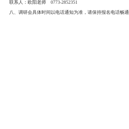
联系人：欧阳老师 0773-2852351
八、调研会具体时间以电话通知为准，请保持报名电话畅通