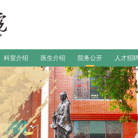
科室介绍
医生介绍
院务公开
人才招