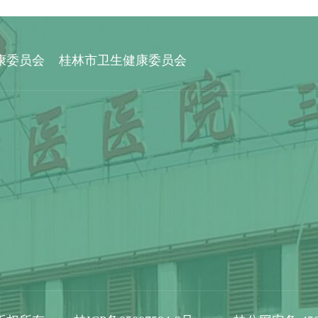
康委员会
桂林市卫生健康委员会