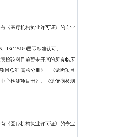
持有《医疗机构执业许可证》的专业
5、ISO15189国际标准认可。
我院检验科目前暂未开展的所有临床
项目总汇-普检分册》、《诊断项目
断中心检测项目册》、《遗传病检测
持有《医疗机构执业许可证》的专业