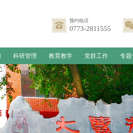
预约电话
0773-2811555
聘
科研管理
教育教学
党群工作
专题