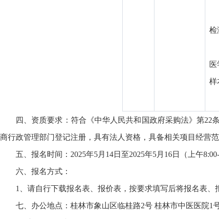
检
医
样
四、资质要求：符合《中华人民共和国政府采购法》第22
商行政管理部门登记注册，具有法人资格，具备相关项目经营范
五、报名时间：2025年5月14日至2025年5月16日（上午8:00-
六、报名方式：
1、请自行下载报名表、报价表，按要求填写后将报名表、
七、办公地点：桂林市象山区临桂路2号 桂林市中医医院1