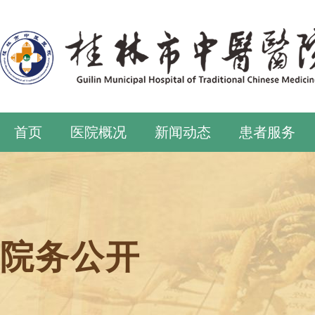
首页
医院概况
新闻动态
患者服务
院务公开