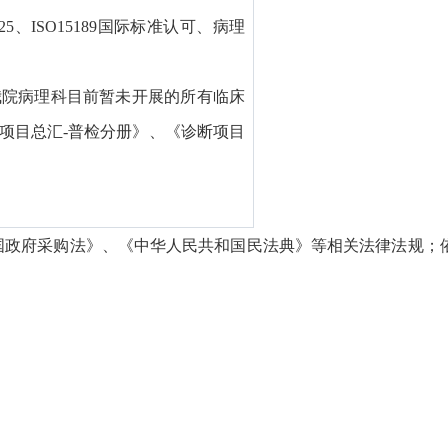
25、ISO15189国际标准认可、病理
我院病理科目前暂未开展的所有临床
项目总汇-普检分册》、《诊断项目
国政府采购法》、《中华人民共和国民法典》等相关法律法规；