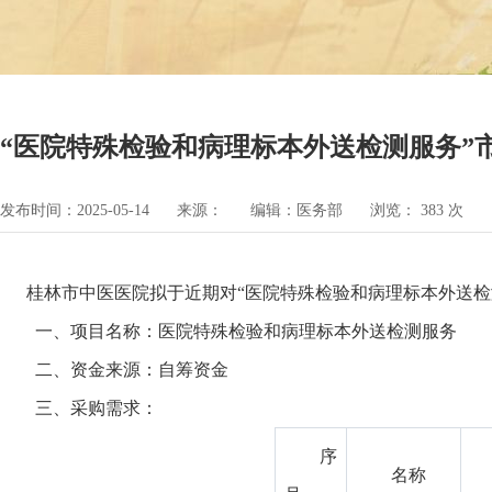
“医院特殊检验和病理标本外送检测服务”
发布时间：2025-05-14
来源：
编辑：医务部
浏览：
383
次
桂林市中医医院拟于近期对“医院特殊检验和病理标本外送检
一、项目名称：医院特殊检验和病理标本外送检测服务
二、资金来源：自筹资金
三、采购需求：
序
名称